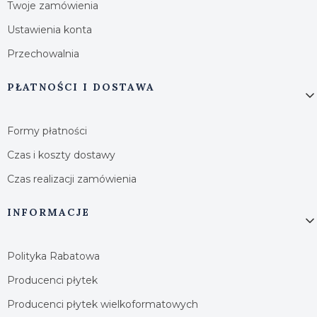
Twoje zamówienia
Ustawienia konta
Przechowalnia
PŁATNOŚCI I DOSTAWA
Formy płatności
Czas i koszty dostawy
Czas realizacji zamówienia
INFORMACJE
Polityka Rabatowa
Producenci płytek
Producenci płytek wielkoformatowych