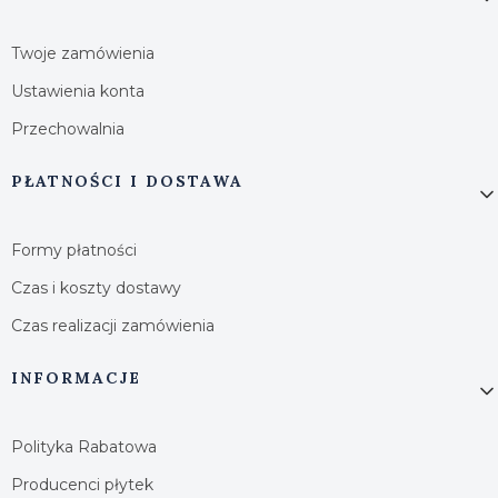
Twoje zamówienia
Ustawienia konta
Przechowalnia
PŁATNOŚCI I DOSTAWA
Formy płatności
Czas i koszty dostawy
Czas realizacji zamówienia
INFORMACJE
Polityka Rabatowa
Producenci płytek