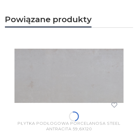
Powiązane produkty
PŁYTKA PODŁOGOWA PORCELANOSA STEEL
ANTRACITA 59,6X120