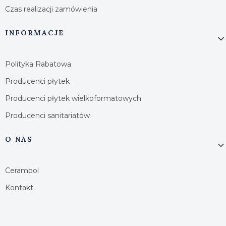
Czas realizacji zamówienia
INFORMACJE
Polityka Rabatowa
Producenci płytek
Producenci płytek wielkoformatowych
Producenci sanitariatów
O NAS
Cerampol
Kontakt