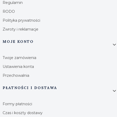
Regulamin
RODO
Polityka prywatności
Zwroty i reklamacje
MOJE KONTO
Twoje zamówienia
Ustawienia konta
Przechowalnia
PŁATNOŚCI I DOSTAWA
Formy płatności
Czas i koszty dostawy