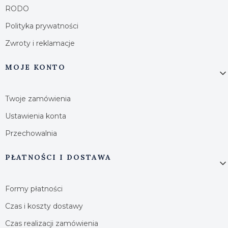
RODO
Polityka prywatności
Zwroty i reklamacje
MOJE KONTO
Twoje zamówienia
Ustawienia konta
Przechowalnia
PŁATNOŚCI I DOSTAWA
Formy płatności
Czas i koszty dostawy
Czas realizacji zamówienia