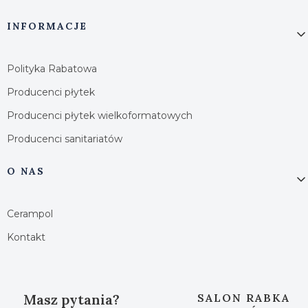
INFORMACJE
Polityka Rabatowa
Producenci płytek
Producenci płytek wielkoformatowych
Producenci sanitariatów
O NAS
Cerampol
Kontakt
Masz pytania?
SALON RABKA