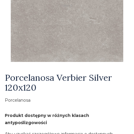
Etykiety
Porcelanosa Verbier Silver
120x120
Porcelanosa
Produkt dostępny w różnych klasach
antypoślizgowości