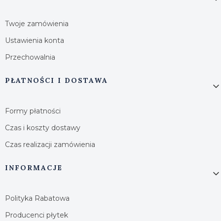
Twoje zamówienia
Ustawienia konta
Przechowalnia
PŁATNOŚCI I DOSTAWA
Formy płatności
Czas i koszty dostawy
Czas realizacji zamówienia
INFORMACJE
Polityka Rabatowa
Producenci płytek