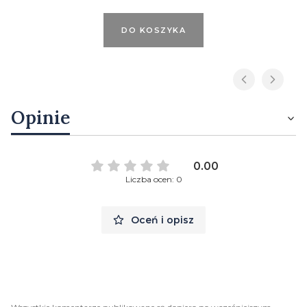
DO KOSZYKA
Opinie
0.00
Liczba ocen: 0
Oceń i opisz