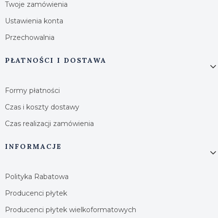
Twoje zamówienia
Ustawienia konta
Przechowalnia
PŁATNOŚCI I DOSTAWA
Formy płatności
Czas i koszty dostawy
Czas realizacji zamówienia
INFORMACJE
Polityka Rabatowa
Producenci płytek
Producenci płytek wielkoformatowych