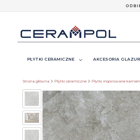
ODBI
PŁYTKI CERAMICZNE
AKCESORIA GLAZUR
Strona główna
Płytki ceramiczne
Płytki inspirowane kamie