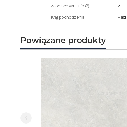
w opakowaniu (m2)
2
Kraj pochodzenia
Hisz
Powiązane produkty