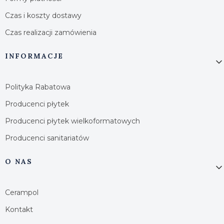
Czas i koszty dostawy
Czas realizacji zamówienia
INFORMACJE
Polityka Rabatowa
Producenci płytek
Producenci płytek wielkoformatowych
Producenci sanitariatów
O NAS
Cerampol
Kontakt