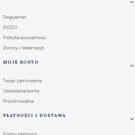
Regulamin
RODO
Polityka prywatności
Zwroty i reklamacje
MOJE KONTO
Twoje zamówienia
Ustawienia konta
Przechowalnia
PŁATNOŚCI I DOSTAWA
Formy płatności