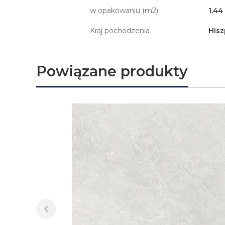
w opakowaniu (m2)
1,44
Kraj pochodzenia
Hisz
Powiązane produkty