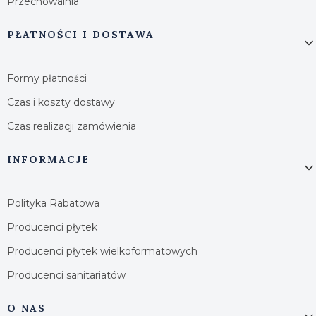
Przechowalnia
PŁATNOŚCI I DOSTAWA
Formy płatności
Czas i koszty dostawy
Czas realizacji zamówienia
INFORMACJE
Polityka Rabatowa
Producenci płytek
Producenci płytek wielkoformatowych
Producenci sanitariatów
O NAS