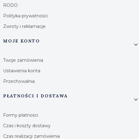
RODO
Polityka prywatności
Zwroty i reklamacje
MOJE KONTO
Twoje zamówienia
Ustawienia konta
Przechowalnia
PŁATNOŚCI I DOSTAWA
Formy płatności
Czas i koszty dostawy
Czas realizacji zamówienia