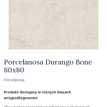
Etykiety
Porcelanosa Durango Bone
80x80
Porcelanosa
Produkt dostępny w różnych klasach
antypoślizgowości