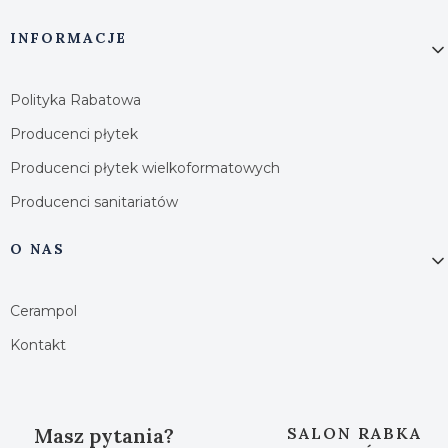
INFORMACJE
Polityka Rabatowa
Producenci płytek
Producenci płytek wielkoformatowych
Producenci sanitariatów
O NAS
Cerampol
Kontakt
Masz pytania?
SALON RABKA