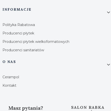
INFORMACJE
Polityka Rabatowa
Producenci płytek
Producenci płytek wielkoformatowych
Producenci sanitariatów
O NAS
Cerampol
Kontakt
Masz pytania?
SALON RABKA