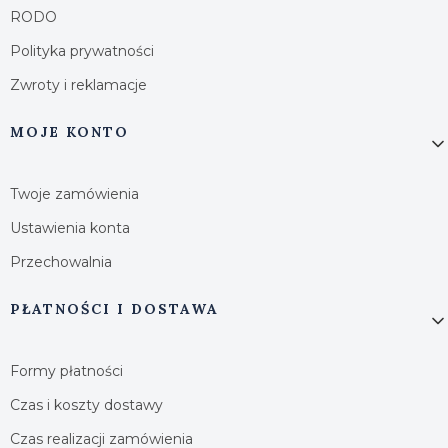
RODO
Polityka prywatności
Zwroty i reklamacje
MOJE KONTO
Twoje zamówienia
Ustawienia konta
Przechowalnia
PŁATNOŚCI I DOSTAWA
Formy płatności
Czas i koszty dostawy
Czas realizacji zamówienia