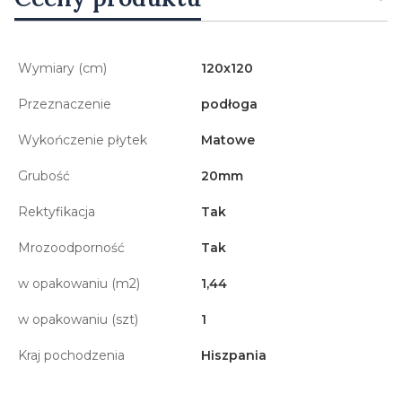
Wymiary (cm)
120x120
Przeznaczenie
podłoga
Wykończenie płytek
Matowe
Grubość
20mm
Rektyfikacja
Tak
Mrozoodporność
Tak
w opakowaniu (m2)
1,44
w opakowaniu (szt)
1
Kraj pochodzenia
Hiszpania