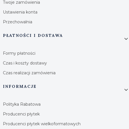
Twoje zamówienia
Ustawienia konta
Przechowalnia
PŁATNOŚCI I DOSTAWA
Formy płatności
Czas i koszty dostawy
Czas realizacji zamówienia
INFORMACJE
Polityka Rabatowa
Producenci płytek
Producenci płytek wielkoformatowych