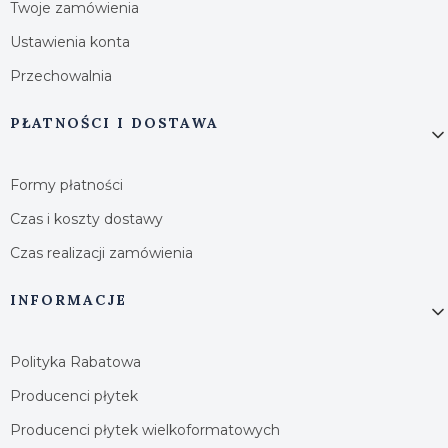
Twoje zamówienia
Ustawienia konta
Przechowalnia
PŁATNOŚCI I DOSTAWA
Formy płatności
Czas i koszty dostawy
Czas realizacji zamówienia
INFORMACJE
Polityka Rabatowa
Producenci płytek
Producenci płytek wielkoformatowych