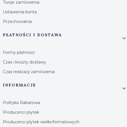
Twoje zamówienia
Ustawienia konta
Przechowalnia
PŁATNOŚCI I DOSTAWA
Formy płatności
Czas i koszty dostawy
Czas realizacji zamówienia
INFORMACJE
Polityka Rabatowa
Producenci płytek
Producenci płytek wielkoformatowych