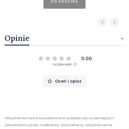
DO KOSZYKA
Opinie
0.00
Liczba ocen: 0
Oceń i opisz
Wszystkie komentarze publikowane są dopiero po wcześniejszym
zatwierdzeniu przez moderatora. Wyświetlamy wszystkie opinie,