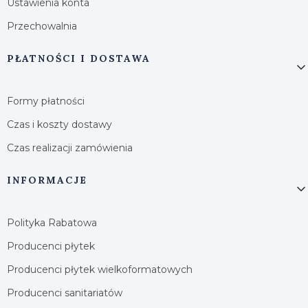
Ustawienia konta
Przechowalnia
PŁATNOŚCI I DOSTAWA
Formy płatności
Czas i koszty dostawy
Czas realizacji zamówienia
INFORMACJE
Polityka Rabatowa
Producenci płytek
Producenci płytek wielkoformatowych
Producenci sanitariatów