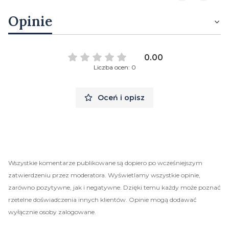
Opinie
0.00
Liczba ocen: 0
Oceń i opisz
Wszystkie komentarze publikowane są dopiero po wcześniejszym
zatwierdzeniu przez moderatora. Wyświetlamy wszystkie opinie,
zarówno pozytywne, jak i negatywne. Dzięki temu każdy może poznać
rzetelne doświadczenia innych klientów. Opinie mogą dodawać
wyłącznie osoby zalogowane.