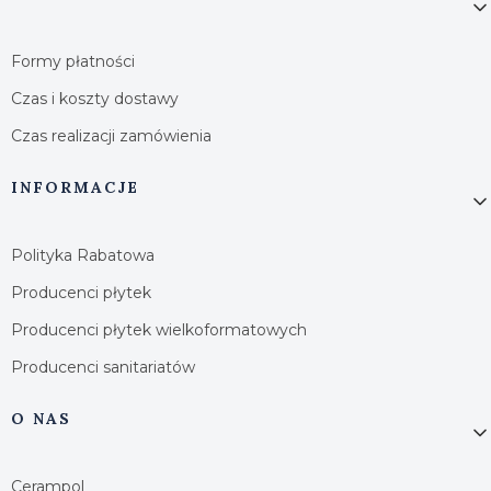
Formy płatności
Czas i koszty dostawy
Czas realizacji zamówienia
INFORMACJE
Polityka Rabatowa
Producenci płytek
Producenci płytek wielkoformatowych
Producenci sanitariatów
O NAS
Cerampol