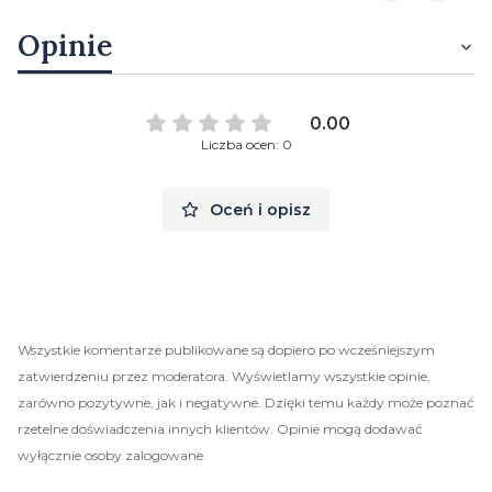
Opinie
0.00
Liczba ocen: 0
Oceń i opisz
Wszystkie komentarze publikowane są dopiero po wcześniejszym
zatwierdzeniu przez moderatora. Wyświetlamy wszystkie opinie,
zarówno pozytywne, jak i negatywne. Dzięki temu każdy może poznać
rzetelne doświadczenia innych klientów. Opinie mogą dodawać
wyłącznie osoby zalogowane.