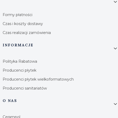
Formy płatności
Czas i koszty dostawy
Czas realizacji zamówienia
INFORMACJE
Polityka Rabatowa
Producenci płytek
Producenci płytek wielkoformatowych
Producenci sanitariatów
O NAS
Cerampol